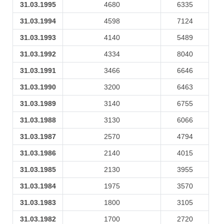
31.03.1995
4680
6335
31.03.1994
4598
7124
31.03.1993
4140
5489
31.03.1992
4334
8040
31.03.1991
3466
6646
31.03.1990
3200
6463
31.03.1989
3140
6755
31.03.1988
3130
6066
31.03.1987
2570
4794
31.03.1986
2140
4015
31.03.1985
2130
3955
31.03.1984
1975
3570
31.03.1983
1800
3105
31.03.1982
1700
2720