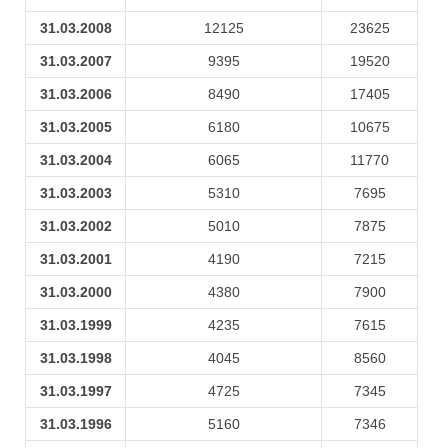
31.03.2008
12125
23625
31.03.2007
9395
19520
31.03.2006
8490
17405
31.03.2005
6180
10675
31.03.2004
6065
11770
31.03.2003
5310
7695
31.03.2002
5010
7875
31.03.2001
4190
7215
31.03.2000
4380
7900
31.03.1999
4235
7615
31.03.1998
4045
8560
31.03.1997
4725
7345
31.03.1996
5160
7346