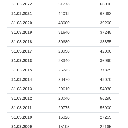
31.03.2022
51278
66990
31.03.2021
44013
62862
31.03.2020
43000
39200
31.03.2019
31640
37245
31.03.2018
30680
38355
31.03.2017
28950
42000
31.03.2016
28340
36990
31.03.2015
26245
37825
31.03.2014
28470
43070
31.03.2013
29610
54030
31.03.2012
28040
56290
31.03.2011
20775
56900
31.03.2010
16320
27255
31.03.2009
15105
22165